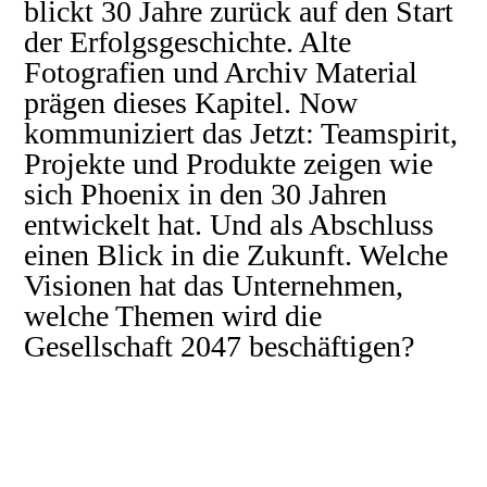
blickt 30 Jahre zurück auf den Start
der Erfolgsgeschichte. Alte
Fotografien und Archiv Material
prägen dieses Kapitel. Now
kommuniziert das Jetzt: Teamspirit,
Projekte und Produkte zeigen wie
sich Phoenix in den 30 Jahren
entwickelt hat. Und als Abschluss
einen Blick in die Zukunft. Welche
Visionen hat das Unternehmen,
welche Themen wird die
Gesellschaft 2047 beschäftigen?