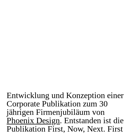
Entwicklung und Konzeption einer
Corporate Publikation zum 30
jährigen Firmenjubiläum von
Phoenix Design
. Entstanden ist die
Publikation First, Now, Next. First