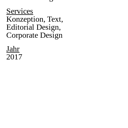
Services
Konzeption, Text,
Editorial Design,
Corporate Design
Jahr
2017