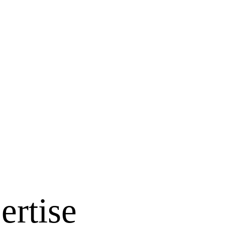
ertise