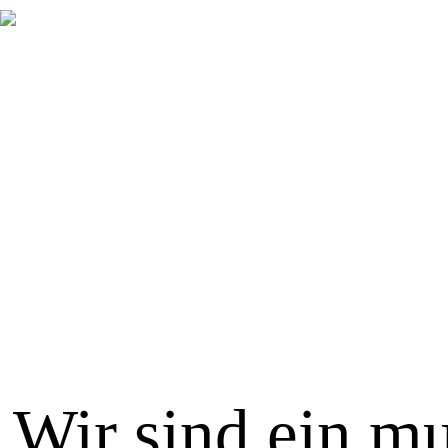
Wir sind ein mu