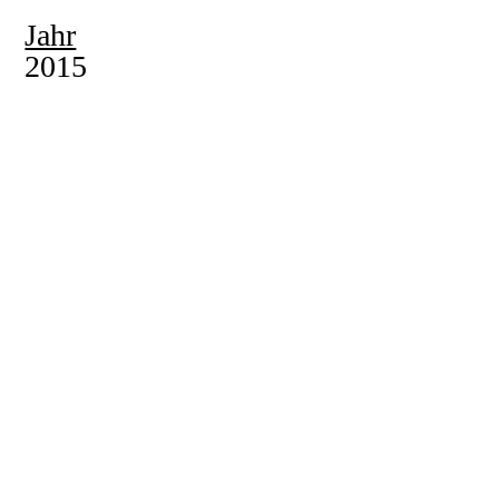
Jahr
2015