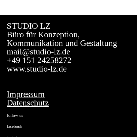
STUDIO LZ
Büro für
Konzeption
,
Kommunikation und Gestaltung
mail@studio-lz.de
+49 151 24258272
www.studio-lz.de
Impressum
Datenschutz
follow us
facebook