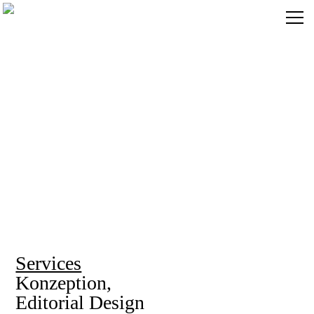
Services
Konzeption,
Editorial Design