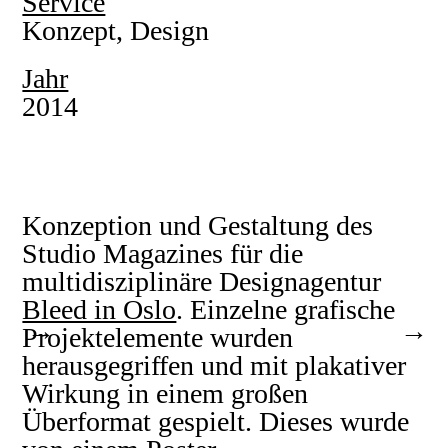
Service
Konzept, Design
Jahr
2014
Konzeption und Gestaltung des
Studio Magazines für die
multidisziplinäre Designagentur
Bleed in Oslo
. Einzelne grafische
Projektelemente wurden
herausgegriffen und mit plakativer
Wirkung in einem großen
Überformat gespielt. Dieses wurde