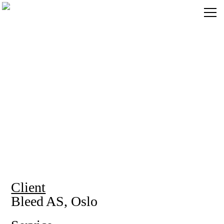
Client
Bleed AS, Oslo