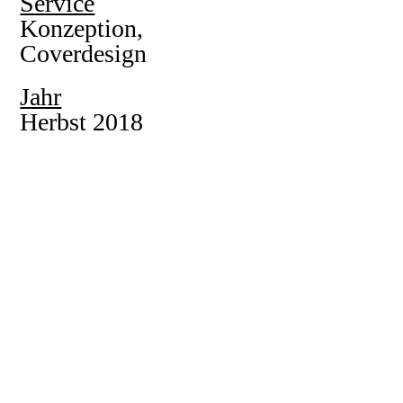
Service
Konzeption,
Coverdesign
Jahr
Herbst 2018