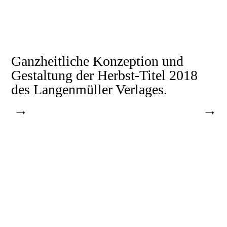
Ganzheitliche Konzeption und
Gestaltung der Herbst-Titel 2018
des Langenmüller Verlages.