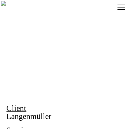
Client
Langenmüller