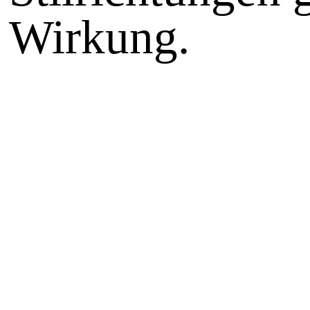
Wirkung
.