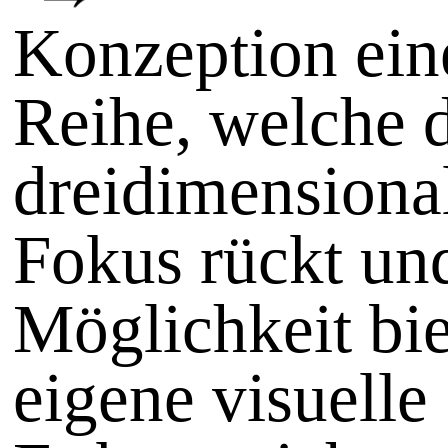
Konzeption ein
Reihe, welche 
dreidimensiona
Fokus rückt un
Möglichkeit bie
eigene visuelle