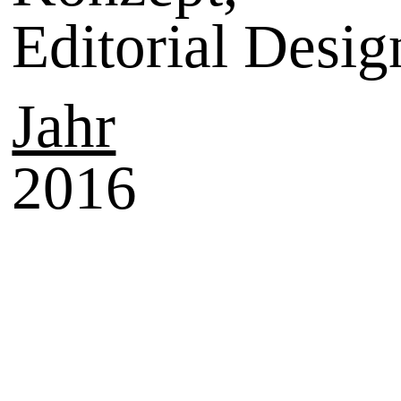
Editorial Desig
Jahr
2016